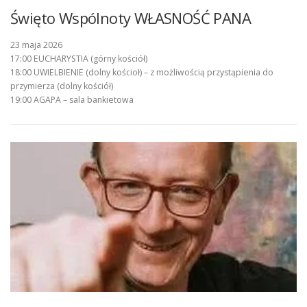
Święto Wspólnoty WŁASNOŚĆ PANA
23 maja 2026
17:00 EUCHARYSTIA (górny kościół)
18:00 UWIELBIENIE (dolny kościoł) – z możliwością przystąpienia do
przymierza (dolny kościół)
19:00 AGAPA – sala bankietowa